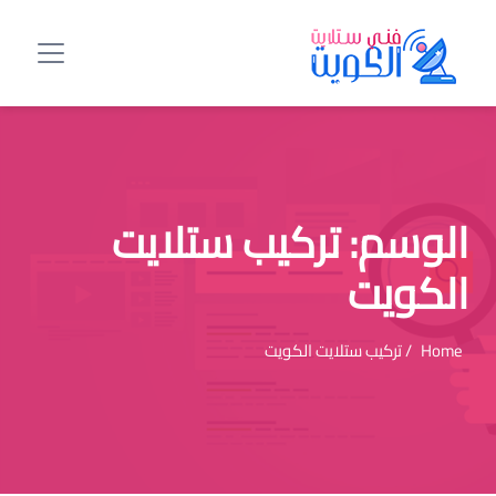
الوسم:
تركيب ستلايت
الكويت
Home
/ تركيب ستلايت الكويت