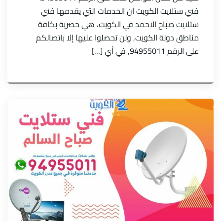
فني ستلايت الكويت ان الخدمات التي يقدمها فني
ستلايت صباح الاحمد في الكويت، هي حصرية بكافة
مناطق دولة الكويت, ولن تحصلوا عليها إلا باتصالكم
على الرقم 94955011, في أي […]