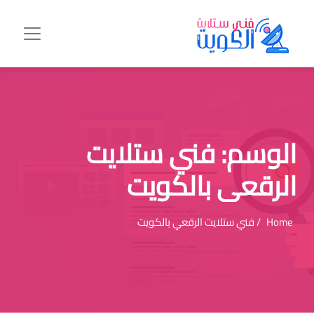
الوسم:
فني ستلايت
الرقعي بالكويت
Home
/ فني ستلايت الرقعي بالكويت