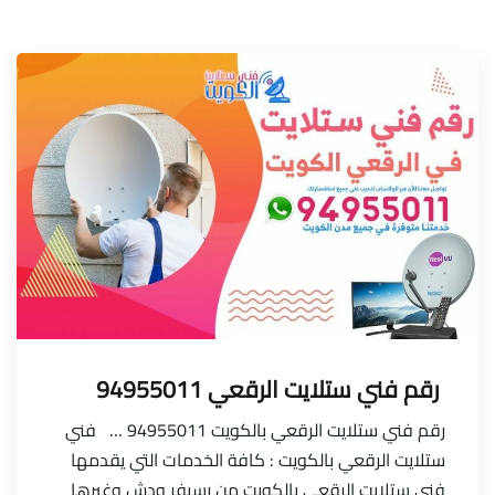
رقم فني ستلايت الرقعي 94955011
رقم فني ستلايت الرقعي بالكويت 94955011 … فني
ستلايت الرقعي بالكويت : كافة الخدمات التي يقدمها
فني ستلايت الرقعي بالكويت من رسيفر ودش وغيرها