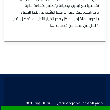
نقدمها مع تركيب وصيانة وتصليح بكفاءة عالية
واحترافية, حيث تعتبر شركتنا الرائدة في هذا العمل
بالكويت منذ زمن، وبكل فخر الخيار الأولى والأفضل رقم
1 لكل من يبحث عن خدمات […]
جميع الحقوق محفوظة لفني ستلايت الكويت 2020