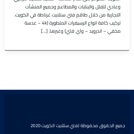
وعادي للفلل والبنايات والمطاعم وجميع المنشآت
التجارية من خلال طاقم فني ستلايت غرناطة في الكويت.
تركيب كافة انواع الرسيفرات المتطورة (4k – عدسة
مخفي – اندرويد – واي فاي) وغيرها. […]
جميع الحقوق محفوظة لفني ستلايت الكويت 2020