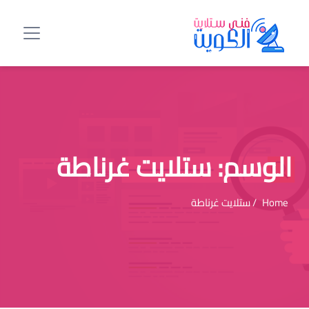
الوسم:
ستلايت غرناطة
Home
/ ستلايت غرناطة