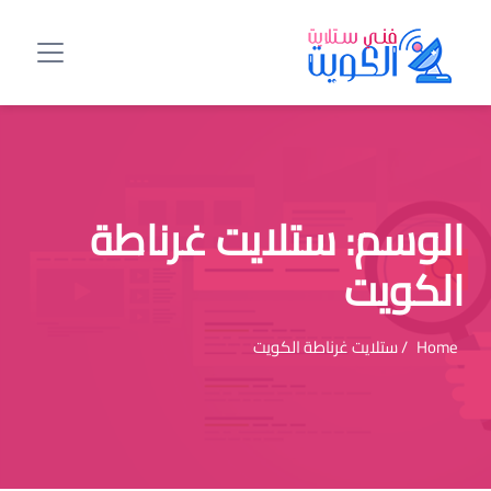
الوسم:
ستلايت غرناطة
الكويت
Home
/ ستلايت غرناطة الكويت