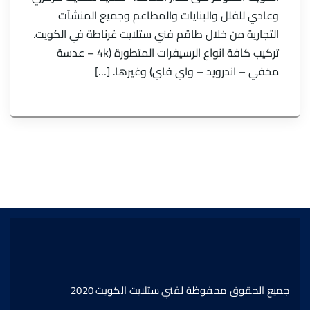
وعادي للفلل والبنايات والمطاعم وجميع المنشآت
التجارية من خلال طاقم فني ستلايت غرناطة في الكويت.
تركيب كافة انواع الرسيفرات المتطورة (4k – عدسة
مخفي – اندرويد – واي فاي) وغيرها. […]
جميع الحقوق محفوظة لفني ستلايت الكويت 2020