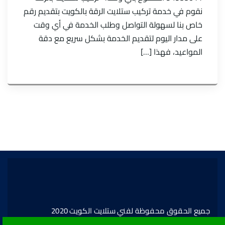
نقوم في خدمة تركيب ستلايت الرقة بالكويت بتقديم رقم
خاص بنا لسهولة التواصل وطلب الخدمة في أي وقت
على مدار اليوم لتقديم الخدمة بشكل سريع مع دقة
المواعيد، فهذا […]
جميع الحقوق محفوظة لفني ستلايت الكويت 2020