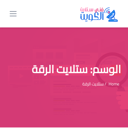
الوسم:
ستلايت الرقة
Home
/ ستلايت الرقة