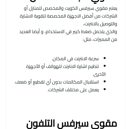
يعتبر مقوي سيرفس الكويت والمخصص للمنازل أو
الشركات من أفضل الاجهزة المخصصة لتقوية الاشارة
والتوصيل بالانترنت،
والذي يتحمل ضغط كبير في الاستخدام، و أيضا العديد
من المميزات، مثل:
سرعة الانترنت في المكان.
تنظيم اشارة الانترنت للهواتف أو الأجهزة
الأخرى.
استقبال المكالمات بدون أي تقطيع أو ضعف.
يعمل على مختلف الشركات.
مقوي سيرفس التلفون