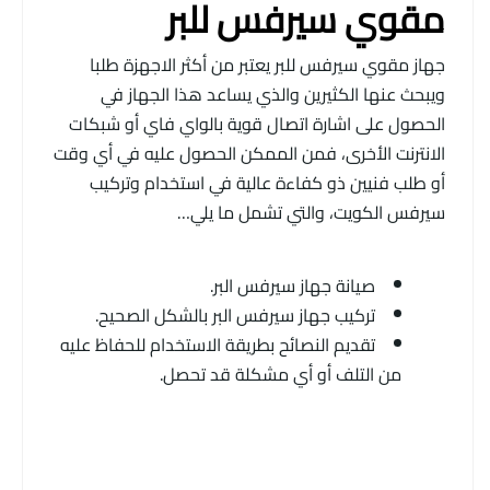
مقوي سيرفس للبر
جهاز مقوي سيرفس للبر يعتبر من أكثر الاجهزة طلبا
ويبحث عنها الكثيرين والذي يساعد هذا الجهاز في
الحصول على اشارة اتصال قوية بالواي فاي أو شبكات
الانترنت الأخرى، فمن الممكن الحصول عليه في أي وقت
أو طلب فنيين ذو كفاءة عالية في استخدام وتركيب
سيرفس الكويت، والتي تشمل ما يلي…
صيانة جهاز سيرفس البر.
تركيب جهاز سيرفس البر بالشكل الصحيح.
تقديم النصائح بطريقة الاستخدام للحفاظ عليه
من التلف أو أي مشكلة قد تحصل.