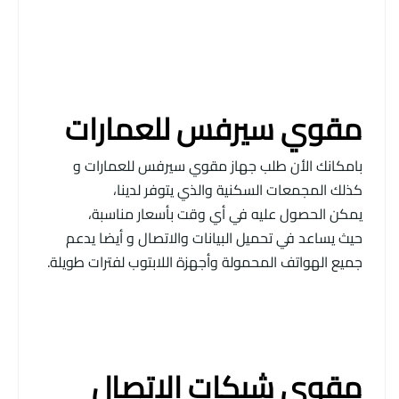
مقوي سيرفس للعمارات
بامكانك الأن طلب جهاز مقوي سيرفس للعمارات و
كذلك المجمعات السكنية والذي يتوفر لدينا،
يمكن الحصول عليه في أي وقت بأسعار مناسبة،
حيث يساعد في تحميل البيانات والاتصال و أيضا يدعم
جميع الهواتف المحمولة وأجهزة اللابتوب لفترات طويلة.
مقوي شبكات الاتصال