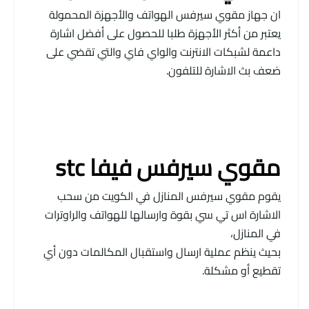
ان جهاز مقوي سيرفس الهواتف والأجهزة المحمولة
يعتبر من أكثر الأجهزة طلبا للحصول على أفضل اشارة
داعمة لشبكات الانترنت والواي فاي والتي تقضي على
ضعف بث الاشارة للتلفون.
مقوي سيرفس فيفا
stc
يقوم مقوي سيرفس المنازل في الكويت من سحب
الاشارة اس تي سي بقوة وارسالها للهواتف والراوترات
في المنازل،
بحيث ينظم عملية ارسال واستقبال المكالمات دون أي
تقطيع أو مشكلة.