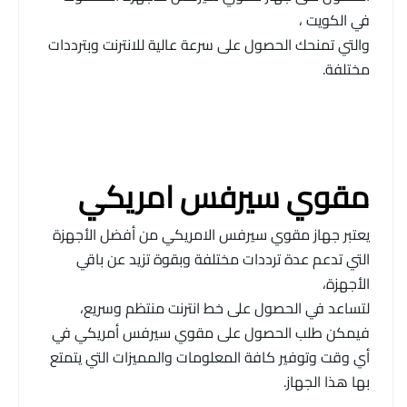
في الكويت ،
والتي تمنحك الحصول على سرعة عالية للانترنت وبترددات
مختلفة.
مقوي سيرفس امريكي
يعتبر جهاز مقوي سيرفس الامريكي من أفضل الأجهزة
التي تدعم عدة ترددات مختلفة وبقوة تزيد عن باقي
الأجهزة،
لتساعد في الحصول على خط انترنت منتظم وسريع،
فيمكن طلب الحصول على مقوي سيرفس أمريكي في
أي وقت وتوفير كافة المعلومات والمميزات التي يتمتع
بها هذا الجهاز.