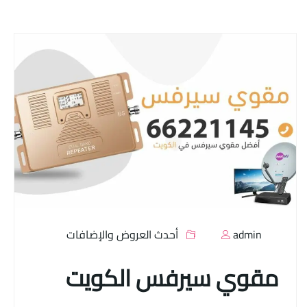
admin
أحدث العروض والإضافات
مقوي سيرفس الكويت