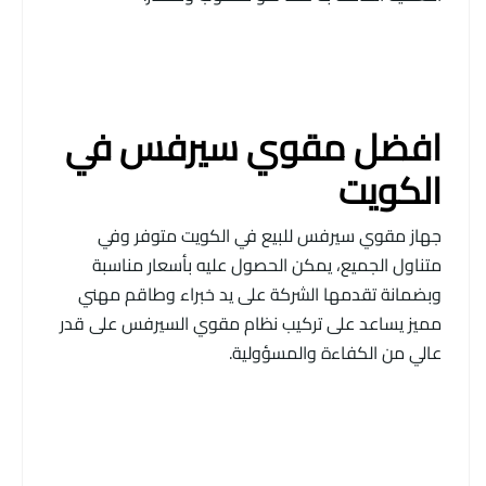
افضل مقوي سيرفس في
الكويت
جهاز مقوي سيرفس للبيع في الكويت متوفر وفي
متناول الجميع، يمكن الحصول عليه بأسعار مناسبة
وبضمانة تقدمها الشركة على يد خبراء وطاقم مهني
مميز يساعد على تركيب نظام مقوي السيرفس على قدر
عالي من الكفاءة والمسؤولية.