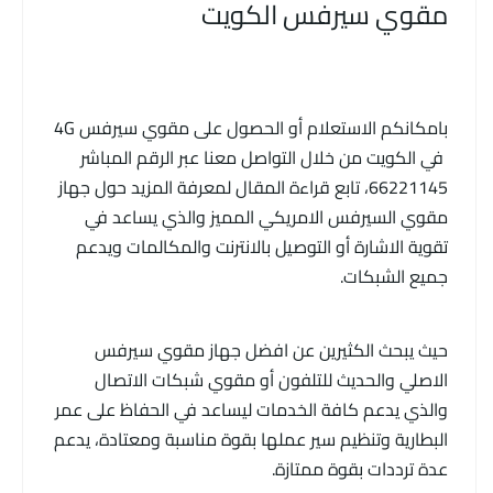
مقوي سيرفس الكويت
بامكانكم الاستعلام أو الحصول على مقوي سيرفس 4G
في الكويت من خلال التواصل معنا عبر الرقم المباشر
66221145، تابع قراءة المقال لمعرفة المزيد حول جهاز
مقوي السيرفس الامريكي المميز والذي يساعد في
تقوية الاشارة أو التوصيل بالانترنت والمكالمات ويدعم
جميع الشبكات.
حيث يبحث الكثيرين عن افضل جهاز مقوي سيرفس
الاصلي والحديث للتلفون أو مقوي شبكات الاتصال
والذي يدعم كافة الخدمات ليساعد في الحفاظ على عمر
البطارية وتنظيم سير عملها بقوة مناسبة ومعتادة، يدعم
عدة ترددات بقوة ممتازة.