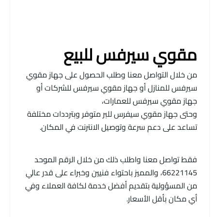
مقوي سيرفس للبيع
من خلال التواصل معنا وطلب الحصول على جهاز مقوي
سيرفس للمنازل أو جهاز مقوي سيرفس للشركات أو
جهاز مقوي سيرفس للعمارات،
وحتى جهاز مقوي سيفرس للبر متوفر وبترددات مختلفة
تساعد على دعم سرعة وتوصيل الانترنت في المكان.
فقط تواصل معنا واطلب ذلك من خلال الرقم الموحد
66221145، والمميز باحتواء فنيين وخبراء على قدر عالي
من المسؤولية بتقديم أفضل خدمة لكافة العملاء وفي
أي مكان بأقل الأسعار.