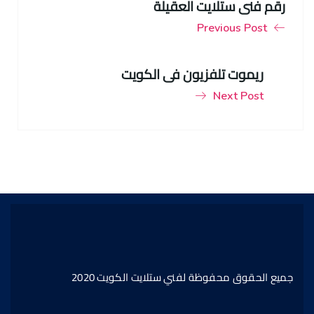
رقم فني ستلايت العقيلة
Previous Post
ريموت تلفزيون في الكويت
Next Post
جميع الحقوق محفوظة لفني ستلايت الكويت 2020