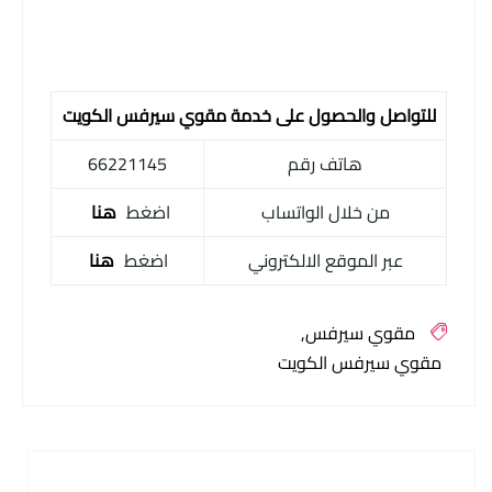
للتواصل والحصول على خدمة مقوي سيرفس الكويت
هاتف رقم
66221145
من خلال الواتساب
اضغط
هنا
عبر الموقع الالكتروني
اضغط
هنا
مقوي سيرفس
مقوي سيرفس الكويت