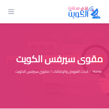
مقوي سيرفس الكويت
Home
/ أحدث العروض والإضافات / مقوي سيرفس الكويت