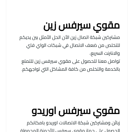
مقوي سيرفس زين
مشتركين شبكة اتصال زين الأن الحل الأمثل بين يديكم
للتخلص من ضعف الاتصال في شبكات الواي فاي
والانترنت السريع،
تواصل معنا للحصول على مقوي سيرفس زين للتمتع
بالخدمة والتخلص من كافة المشاكل التي تواجهكم.
مقوي سيرفس اوريدو
زبائن ومشتركين شبكة الاتصالات اوريدو بامكانكم
الحصول على جهاز مقوي سيرفس للأجهزة المحمولة