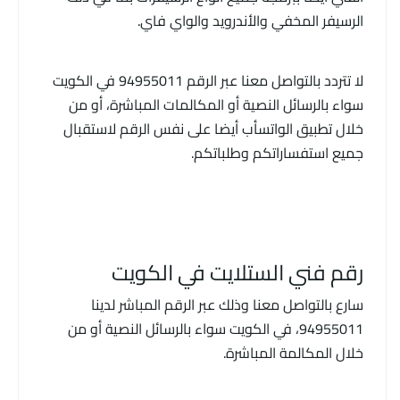
الرسيفر المخفي والأندرويد والواي فاي.
لا تتردد بالتواصل معنا عبر الرقم 94955011 في الكويت
سواء بالرسائل النصية أو المكالمات المباشرة، أو من
خلال تطبيق الواتسأب أيضا على نفس الرقم لاستقبال
جميع استفساراتكم وطلباتكم.
رقم فني الستلايت في الكويت
سارع بالتواصل معنا وذلك عبر الرقم المباشر لدينا
94955011، في الكويت سواء بالرسائل النصية أو من
خلال المكالمة المباشرة.