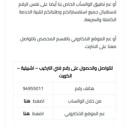
أو عبر تطبيق الواتسأب الخاص بنا أيضا على نفس الرقم
لاستقبال جميع استفساراتكم وطلباتكم لتلبية الخدمة
الكاملة والسريعة.
أو عبر الموقع الالكتروني بالقسم المخصص بالتواصل
معنا على الانترنت.
للتواصل والحصول على رقم فني التركيب – اشبيلية –
الكويت
هاتف رقم
94955011
من خلال الواتساب
اضغط
هنا
عبر الموقع الالكتروني
اضغط
هنا