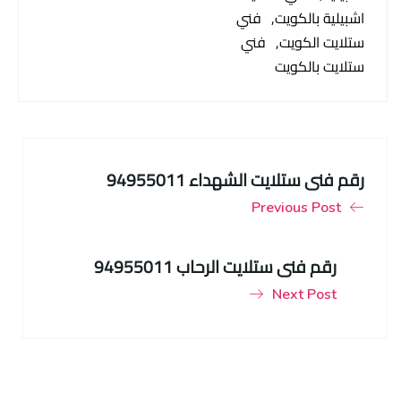
اشبيلية بالكويت
فني
ستلايت الكويت
فني
ستلايت بالكويت
رقم فني ستلايت الشهداء 94955011
Previous Post
رقم فني ستلايت الرحاب 94955011
Next Post