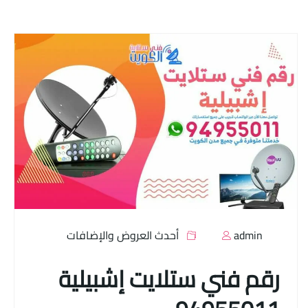
admin
أحدث العروض والإضافات
رقم فني ستلايت إشبيلية