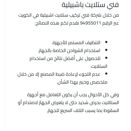
فني ستلايت باشبيلية
من خلال شركة فني تركيب ستلايت اشبيلية في الكويت
عبر الرقم 94955011 نقدم لكم هذه النصائح:
التنظيف المستمر للأجهزة.
استخدام الشواحن الخاصة بالجهاز.
للحصول على أفضل نتائج من استخدام
الستلايت.
عدم اللجوء لإعادة ضبط المصنع إلا من خلال
متخصص وخبير بهذا الشأن.
وفي كل الأحوال يجب أن يكون التعامل مع أجهزة
الستالايت بحرص شديد حتى لا يتعرض الجهاز لاصتدام أو
السقوط بما يسبب التلف السريع للجهاز.