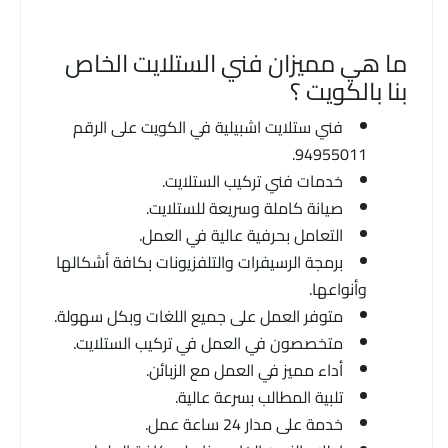
ما هي مميزان فني الستلايت الخاص
بنا بالكويت ؟
فني ستلايت اشبيلية في الكويت على الرقم
94955011.
خدمات فني تركيب الستلايت.
صيانة كاملة وسريعة للستلايت.
التعامل بحرفية عالية في العمل.
برمجة الرسيفرات والتلفزيونات بكافة أشكالها
وأنواعها.
متوفر العمل على جميع اللغات وبكل سهولة.
متخصصون في العمل في تركيب الستلايت.
أداء مميز في العمل مع الزبائن.
تلبية المطالب بسرعة عالية.
خدمة على مدار 24 ساعة عمل.