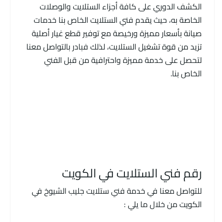
الكشف الدوري على كافة أجزاء الستلايت والوصلات
الخاصة به، حيث يقدم فني الستلايت الخاص بنا خدمات
صيانة بأسعار مميزة ورخيصة مع توفير قطع غيار أصلية
تزيد من قوة تشغيل الستلايت، لذلك فبادر بالتواصل معنا
لتحصل على خدمة مميزة واحترافية من قبل الفني
الخاص بنا.
رقم فني الستلايت في الكويت
للتواصل معنا في خدمة فني ستلايت جليب الشيوخ في
الكويت من خلال ما يلي :