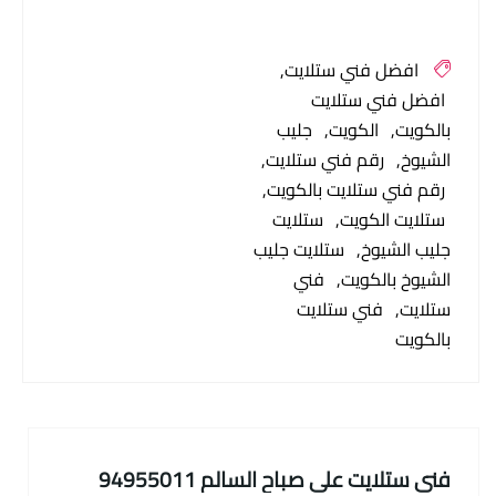
افضل فني ستلايت
افضل فني ستلايت
بالكويت
الكويت
جليب
الشيوخ
رقم فني ستلايت
رقم فني ستلايت بالكويت
ستلايت الكويت
ستلايت
جليب الشيوخ
ستلايت جليب
الشيوخ بالكويت
فني
ستلايت
فني ستلايت
بالكويت
فني ستلايت علي صباح السالم 94955011