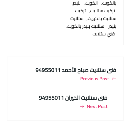
بالكويت
الكويت
بنيدر
تركيب ستلايت
تركيب
ستلايت بالكويت
ستلايت
بنيدر
ستلايت بنيدر بالكويت
فني ستلايت
فني ستلايت صباح الأحمد 94955011
Previous Post
فني ستلايت الخيران 94955011
Next Post