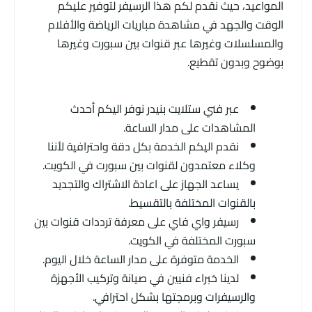
المواعيد، حيث نقدم لكم هذا الرسيفر لتوفير عليكم
الوقت والجهد في مشاهدة مباريات الرياضة والأفلام
والمسلسلات وغيرها عبر قنوات بين سبورت وغيرها
بوضوح وبدون تقطيع.
عبر فني ستلايت بنيدر نوفر اليكم أحدث
المشاهدات على مدار الساعة.
نقدم اليكم الخدمة بكل دقة واحترافية لأننا
وكلاء معتمدون لقنوات بين سبورت في الكويت.
يساعد الجهاز على اعادة الاشتراك والتجديد
بالقنوات المختلفة بالتقسيط.
رسيفر واي فاي على معرفة ترددات قنوات بين
سبورت المختلفة في الكويت.
الخدمة متوفرة على مدار الساعة خلال اليوم.
لدينا خبراء فنيين في صيانة وتركيب الأجهزة
والرسيفرات وبرمجتها بشكل احترافي.