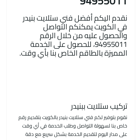
94955011
نقدم اليكم أفضل فني ستلايت بنيدر
في الكويت يمكنكم التواصل
والحصول عليه من خلال الرقم
94955011، للحصول على الخدمة
المميزة بالطاقم الخاص بنا بأي وقت.
تركيب ستلايت ببنيدر
نقوم بتوفير لكم فني ستلايت بنيدر بالكويت بتقديم رقم
خاص بنا لسهولة التواصل وطلب الخدمة في أي وقت
على مدار اليوم لتقديم الخدمة بشكل سريع مع دقة