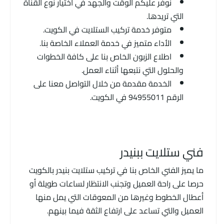
نوفر عليكم الوقت والجهد في اختيار نوع القناة
التي تريدها.
متوفر خدمة تركيب الستلايت في الكويت.
الأداء متميز في خدمة العملاء الخاصة بنا.
اطلاع الزبون الخاص بنا على كافة الخطوات
والحلول التي نتبعها أثناء العمل.
الخدمة مقدمة من خلال التواصل معنا على
الرقم 94955011 في الكويت.
فني ستلايت ببنيدر
ما يميز الفني الخاص بنا في تركيب ستلايت بنيدر بالكويت
حرصا على راحة العميل وتجنب الانتظار لساعات طويلة أو
أعطال الخطوط وغيرها من المعوقات التي يمل منها
العميل والتي تساعد على ارتفاع الثقة فيما بينهم.