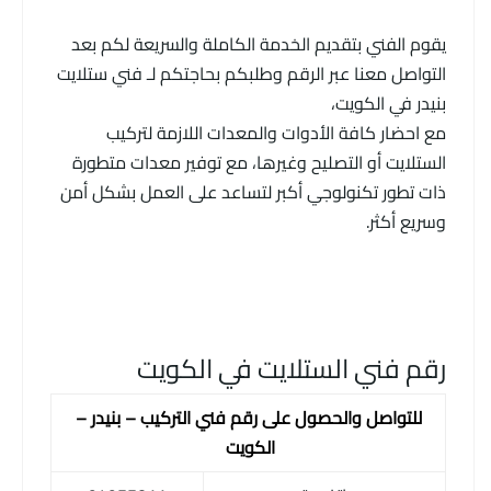
يقوم الفني بتقديم الخدمة الكاملة والسريعة لكم بعد
التواصل معنا عبر الرقم وطلبكم بحاجتكم لـ فني ستلايت
بنيدر في الكويت،
مع احضار كافة الأدوات والمعدات اللازمة لتركيب
الستلايت أو التصليح وغيرها، مع توفير معدات متطورة
ذات تطور تكنولوجي أكبر لتساعد على العمل بشكل أمن
وسريع أكثر.
رقم فني الستلايت في الكويت
للتواصل والحصول على رقم فني التركيب – بنيدر –
الكويت