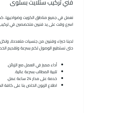
فني تركيب ستلايت بسلوى
اسرع وقت على يد فنيين متخصصين في تركيب 
لدينا خبراء وفنيين من جنسيات متعددة, ولك
حتى نستطيع الوصول لكم بسرعة وتقديم الخدمات باحتراف وب
أداء مميز في العمل مع الزبائن.
تلبية المطالب بسرعة عالية.
خدمة على مدار 24 ساعة عمل.
اطلاع الزبون الخاص بنا على كافة ا