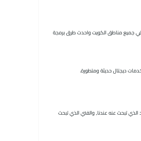
في جميع مناطق الكويت واحدث طرق برمجة
الذي تبحث عنه عندنا, والفني الذي تبحث