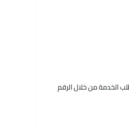
ب الخدمة من خلال الرقم