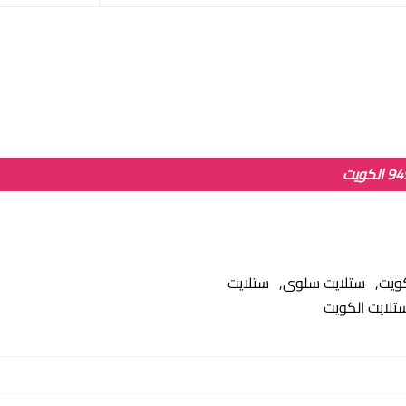
كويت
ستلايت سلوى
ستلايت
تلايت الكويت