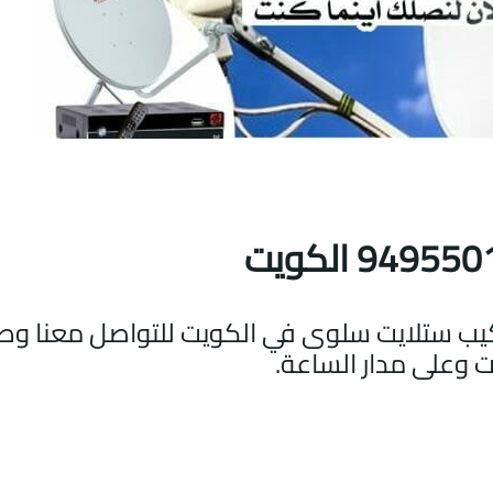
يب ستلايت سلوى في الكويت للتواصل معنا وطل