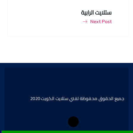
ستلايت الرابية
Next Post
جميع الحقوق محفوظة لفني ستلايت الكويت 2020