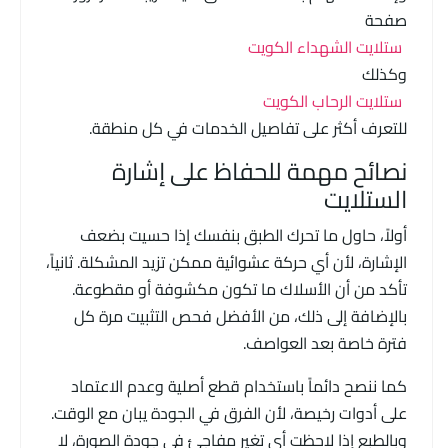
صفحة
ستلايت الشهداء الكويت
وكذلك
ستلايت الرحاب الكويت
للتعرف أكثر على تفاصيل الخدمات في كل منطقة.
نصائح مهمة للحفاظ على إشارة
الستلايت
أولاً، حاول ما تحرك الطبق بنفسك إذا حسيت بضعف
الإشارة، لأن أي حركة عشوائية ممكن تزيد المشكلة. ثانياً،
تأكد من أن الأسلاك ما تكون مكشوفة أو مقطوعة.
بالإضافة إلى ذلك، من الأفضل فحص التثبيت مرة كل
فترة خاصة بعد العواصف.
كما ننصح دائماً باستخدام قطع أصلية وعدم الاعتماد
على أدوات رخيصة، لأن الفرق في الجودة يبان مع الوقت.
وبالطبع إذا لاحظت أي تغير مفاجئ في جودة الصورة، لا