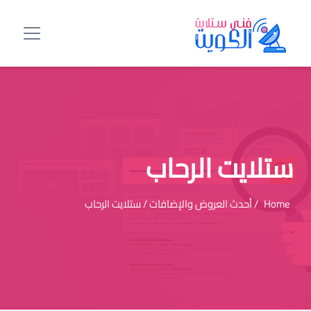
ستلايت الرحاب
Home
/ أحدث العروض والإضافات / ستلايت الرحاب