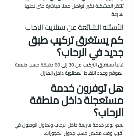
تنتظر المشكلة تكبر، تواصل معنا مباشرة حتى نحلها
بسرعة.
الأسئلة الشائعة عن ستلايت الرحاب
كم يستغرق تركيب طبق
جديد في الرحاب؟
غالباً يستغرق التركيب من 30 إلى 60 دقيقة حسب طبيعة
الموقع وعدد النقاط المطلوبة داخل المنزل.
هل توفرون خدمة
مستعجلة داخل منطقة
الرحاب؟
نعم، نوفر خدمة سريعة داخل الرحاب ونحاول الوصول في
أقرب وقت ممكن حسب جدول الحجوزات.