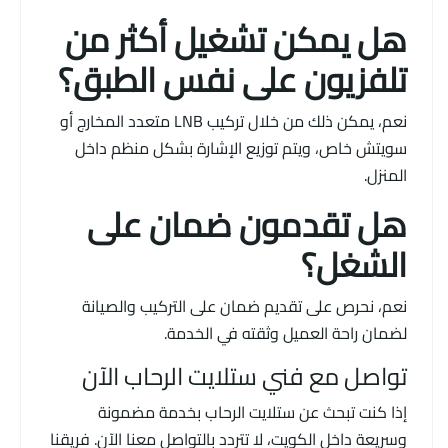
هل يمكن تشغيل أكثر من
تلفزيون على نفس الطبق؟
نعم، يمكن ذلك من خلال تركيب LNB متعدد المخارج أو
سويتش خاص، ويتم توزيع الإشارة بشكل منظم داخل
المنزل.
هل تقدمون ضمان على
الشغل؟
نعم، نحرص على تقديم ضمان على التركيب والصيانة
لضمان راحة العميل وثقته في الخدمة.
تواصل مع فني ستلايت الرحاب الآن
إذا كنت تبحث عن ستلايت الرحاب بخدمة مضمونة
وسريعة داخل الكويت، لا تتردد بالتواصل معنا الآن. فريقنا