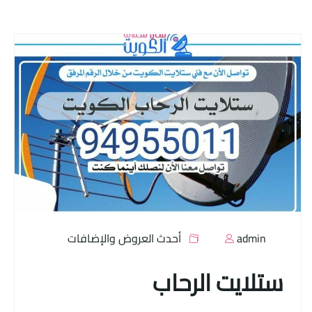
admin
أحدث العروض والإضافات
ستلايت الرحاب