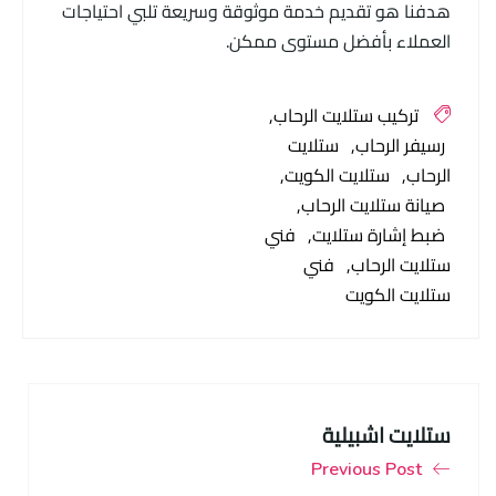
هدفنا هو تقديم خدمة موثوقة وسريعة تلبي احتياجات
العملاء بأفضل مستوى ممكن.
تركيب ستلايت الرحاب
رسيفر الرحاب
ستلايت
الرحاب
ستلايت الكويت
صيانة ستلايت الرحاب
ضبط إشارة ستلايت
فني
ستلايت الرحاب
فني
ستلايت الكويت
ستلايت اشبيلية
Previous Post