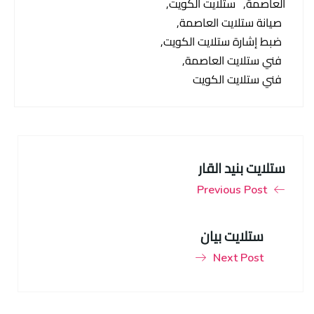
العاصمة
ستلايت الكويت
صيانة ستلايت العاصمة
ضبط إشارة ستلايت الكويت
فني ستلايت العاصمة
فني ستلايت الكويت
ستلايت بنيد القار
Previous Post
ستلايت بيان
Next Post