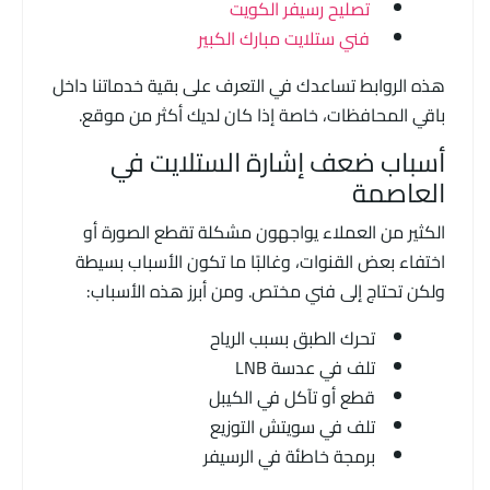
تصليح رسيفر الكويت
فني ستلايت مبارك الكبير
هذه الروابط تساعدك في التعرف على بقية خدماتنا داخل
باقي المحافظات، خاصة إذا كان لديك أكثر من موقع.
أسباب ضعف إشارة الستلايت في
العاصمة
الكثير من العملاء يواجهون مشكلة تقطع الصورة أو
اختفاء بعض القنوات، وغالبًا ما تكون الأسباب بسيطة
ولكن تحتاج إلى فني مختص. ومن أبرز هذه الأسباب:
تحرك الطبق بسبب الرياح
تلف في عدسة LNB
قطع أو تآكل في الكيبل
تلف في سويتش التوزيع
برمجة خاطئة في الرسيفر