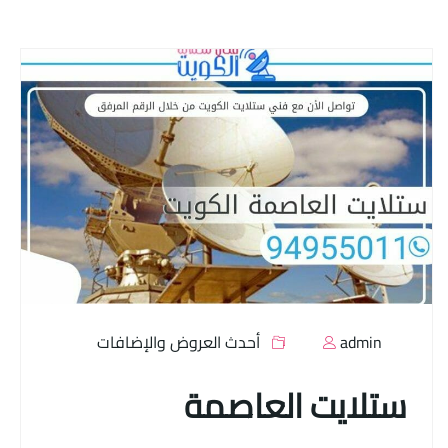
admin
أحدث العروض والإضافات
ستلايت العاصمة