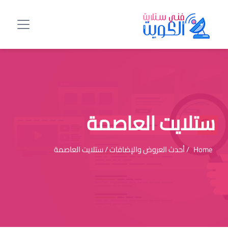
ستلايت العاصمة
Home
/ أحدث العروض والإضافات / ستلايت العاصمة