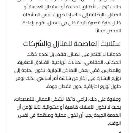
حالات تركيب الأطباق الجديدة أو استبدال العدسة أو
الكيابل. بالإضافة إلى ذلك، إذا ظهرت نفس المشكلة
خلال فترة قصيرة نتيجة خلل في العمل، نقوم بإعادة
الفحص مجانًا.
ستلايت العاصمة للمنازل والشركات
خدماتنا لا تقتصر على المنازل فقط، بل نخدم كذلك
المكاتب، المقاهي، الصالات الرياضية، الفنادق الصغيرة،
والمدارس. ففي بعض الأماكن التجارية، تكون الحاجة إلى
توزيع الإشارة على أكثر من شاشة أمر أساسي، لذلك نوفر
حلول توزيع احترافية بدون فقدان جودة.
وعلاوة على ذلك، نراعي دائمًا الشكل الجمالي للتمديدات،
بحيث لا تكون الأسلاك ظاهرة أو عشوائية. لأننا نؤمن أن
الخدمة الجيدة يجب أن تكون عملية ومنظمة في نفس
الوقت.