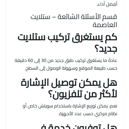
أفضل أداء.
قسم الأسئلة الشائعة – ستلايت
العاصمة
كم يستغرق تركيب ستلايت
جديد؟
عادةً ما يستغرق تركيب طبق جديد من 30 إلى 60 دقيقة
حسب طبيعة الموقع وسهولة الوصول إلى السطح.
هل يمكن توصيل الإشارة
لأكثر من تلفزيون؟
نعم، يمكن توزيع الإشارة باستخدام سويتش خاص أو
نظام مركزي حسب عدد الأجهزة.
هل توفرون خدمة في