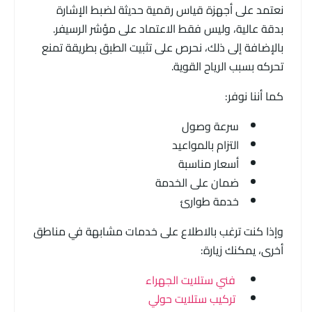
نعتمد على أجهزة قياس رقمية حديثة لضبط الإشارة
بدقة عالية، وليس فقط الاعتماد على مؤشر الرسيفر.
بالإضافة إلى ذلك، نحرص على تثبيت الطبق بطريقة تمنع
تحركه بسبب الرياح القوية.
كما أننا نوفر:
سرعة وصول
التزام بالمواعيد
أسعار مناسبة
ضمان على الخدمة
خدمة طوارئ
وإذا كنت ترغب بالاطلاع على خدمات مشابهة في مناطق
أخرى، يمكنك زيارة:
فني ستلايت الجهراء
تركيب ستلايت حولي