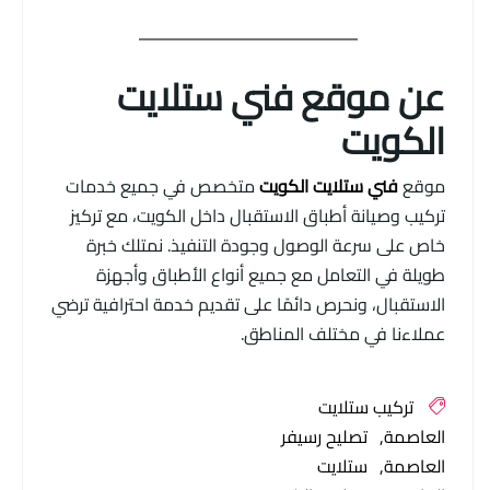
عن موقع فني ستلايت
الكويت
موقع
فني ستلايت الكويت
متخصص في جميع خدمات
تركيب وصيانة أطباق الاستقبال داخل الكويت، مع تركيز
خاص على سرعة الوصول وجودة التنفيذ. نمتلك خبرة
طويلة في التعامل مع جميع أنواع الأطباق وأجهزة
الاستقبال، ونحرص دائمًا على تقديم خدمة احترافية ترضي
عملاءنا في مختلف المناطق.
تركيب ستلايت
العاصمة
تصليح رسيفر
العاصمة
ستلايت