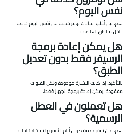
نفس اليوم؟
نعم، في أغلب الحالات نوفر خدمة في نفس اليوم خاصة
داخل مناطق العاصمة.
هل يمكن إعادة برمجة
الرسيفر فقط بدون تعديل
الطبق؟
بالتأكيد، إذا كانت الإشارة موجودة ولكن القنوات
مفقودة، يمكن إعادة برمجة الجهاز فقط.
هل تعملون في العطل
الرسمية؟
نعم، نحن نوفر خدمة طوال أيام الأسبوع لتلبية احتياجات