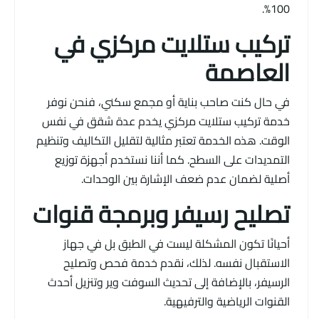
100%.
تركيب ستلايت مركزي في
العاصمة
في حال كنت صاحب بناية أو مجمع سكني، فنحن نوفر
خدمة تركيب ستلايت مركزي يخدم عدة شقق في نفس
الوقت. هذه الخدمة تعتبر مثالية لتقليل التكاليف وتنظيم
التمديدات على السطح. كما أننا نستخدم أجهزة توزيع
أصلية لضمان عدم ضعف الإشارة بين الوحدات.
تصليح رسيفر وبرمجة قنوات
أحيانًا تكون المشكلة ليست في الطبق بل في جهاز
الاستقبال نفسه. لذلك، نقدم خدمة فحص وتصليح
الرسيفر، بالإضافة إلى تحديث السوفت وير وتنزيل أحدث
القنوات الرياضية والترفيهية.