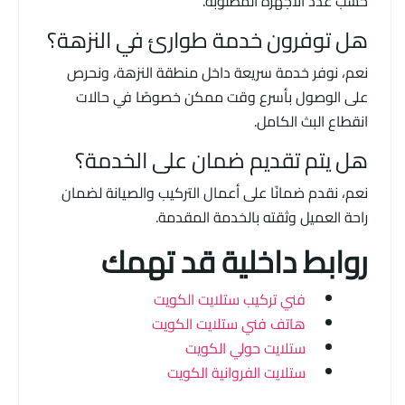
حسب عدد الأجهزة المطلوبة.
هل توفرون خدمة طوارئ في النزهة؟
نعم، نوفر خدمة سريعة داخل منطقة النزهة، ونحرص
على الوصول بأسرع وقت ممكن خصوصًا في حالات
انقطاع البث الكامل.
هل يتم تقديم ضمان على الخدمة؟
نعم، نقدم ضمانًا على أعمال التركيب والصيانة لضمان
راحة العميل وثقته بالخدمة المقدمة.
روابط داخلية قد تهمك
فني تركيب ستلايت الكويت
هاتف فني ستلايت الكويت
ستلايت حولي الكويت
ستلايت الفروانية الكويت