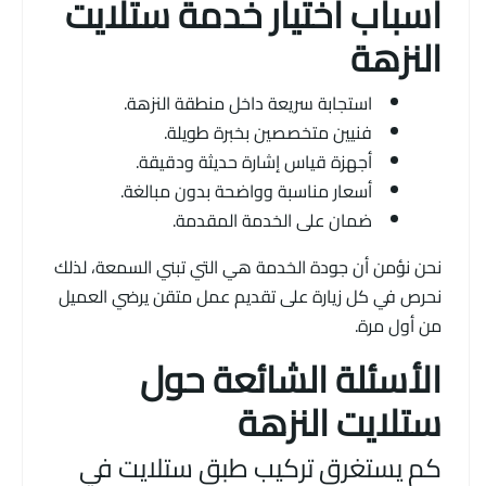
أسباب اختيار خدمة ستلايت
النزهة
استجابة سريعة داخل منطقة النزهة.
فنيين متخصصين بخبرة طويلة.
أجهزة قياس إشارة حديثة ودقيقة.
أسعار مناسبة وواضحة بدون مبالغة.
ضمان على الخدمة المقدمة.
نحن نؤمن أن جودة الخدمة هي التي تبني السمعة، لذلك
نحرص في كل زيارة على تقديم عمل متقن يرضي العميل
من أول مرة.
الأسئلة الشائعة حول
ستلايت النزهة
كم يستغرق تركيب طبق ستلايت في