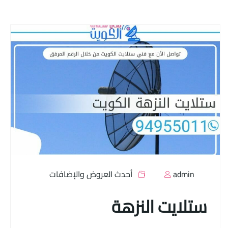
admin
أحدث العروض والإضافات
ستلايت النزهة