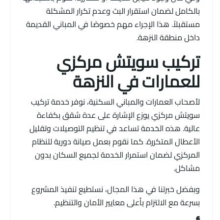
بالكامل لضمان استقرار البث وعدم تكرار المشكلة
مستقبلاً. هذا الإجراء مهم خصوصًا في المباني القديمة
داخل منطقة النزهة.
تركيب سويتش مركزي
للعمارات في النزهة
لأصحاب العمارات والمباني السكنية، نوفر خدمة تركيب
سويتش مركزي يوزع الإشارة على عدة شقق بكفاءة
عالية. هذه الخدمة تساعد في تنظيم التوصيلات وتقليل
الأعطال المتكررة. كما نقوم بعمل صيانة دورية للنظام
المركزي لضمان استمرار الخدمة لجميع السكان بدون
مشاكل.
وبفضل خبرتنا في هذا المجال، نستطيع تنفيذ المشروع
بسرعة مع الالتزام بأعلى معايير الأمان والتنظيم.