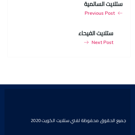
ستلايت السالمية
Previous Post
ستلايت الفيحاء
Next Post
جميع الحقوق محفوظة لفني ستلايت الكويت 2020