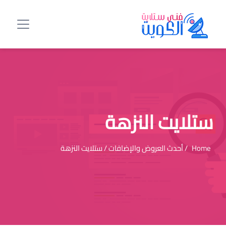
ستلايت النزهة
Home
/ أحدث العروض والإضافات / ستلايت النزهة