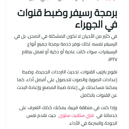
برمجة رسيفر وضبط قنوات
في الجهراء
في كثير من الأحيان لا تكون المشكلة في الصحن، بل في
الرسيفر نفسه. لذلك نوفر خدمة برمجة جميع أنواع
الرسيفرات، سواء كانت عادية أو ذكية أو تعمل بنظام
IPTV.
نقوم بترتيب القنوات، تحديث الترددات الجديدة، وضبط
إعدادات الصورة والصوت للحصول على أفضل أداء. كما
يمكننا مساعدتك في إعادة ضبط المصنع وإعادة البحث
عن القنوات بالكامل.
وإذا كنت في منطقة قريبة، يمكنك كذلك التعرف على
خدماتنا في
فني ستلايت سلوى
حيث نقدم نفس
الجودة والسرعة في الأداء.