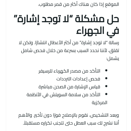
الموقع إذا كان هناك أكثر من قمر مطلوب.
حل مشكلة “لا توجد إشارة”
في الجهراء
رسالة “لا توجد إشارة” من أكثر الأعطال انتشارًا. ولكن لا
تقلق، لأننا نحدد السبب بسرعة من خلال فحص شامل
يشمل:
التأكد من مصدر الكهرباء للرسيفر
فحص إعدادات الترددات
قياس الإشارة من الصحن مباشرة
التأكد من سلامة السويتش في الأنظمة
المركزية
وبعد التشخيص، نقوم بالإصلاح فورًا دون تأخير. والأهم
أننا نشرح لك سبب العطل حتى تتجنب تكراره مستقبلاً.