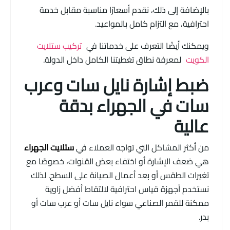
بالإضافة إلى ذلك، نقدم أسعارًا مناسبة مقابل خدمة
احترافية، مع التزام كامل بالمواعيد.
ويمكنك أيضًا التعرف على خدماتنا في
تركيب ستلايت
الكويت
لمعرفة نطاق تغطيتنا الكامل داخل الدولة.
ضبط إشارة نايل سات وعرب
سات في الجهراء بدقة
عالية
من أكثر المشاكل التي تواجه العملاء في
ستلايت الجهراء
هي ضعف الإشارة أو اختفاء بعض القنوات، خصوصًا مع
تغيرات الطقس أو بعد أعمال الصيانة على السطح. لذلك
نستخدم أجهزة قياس احترافية لالتقاط أفضل زاوية
ممكنة للقمر الصناعي سواء نايل سات أو عرب سات أو
بدر.