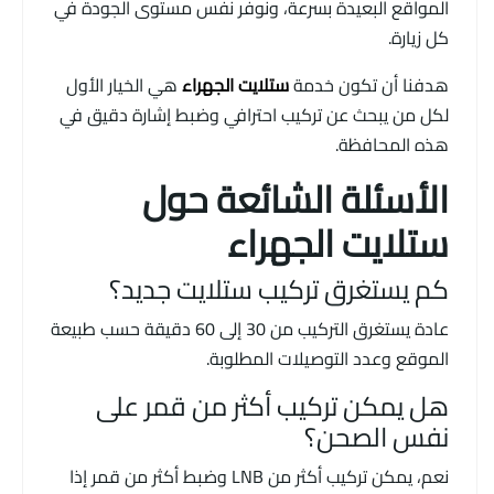
المواقع البعيدة بسرعة، ونوفر نفس مستوى الجودة في
كل زيارة.
هدفنا أن تكون خدمة
ستلايت الجهراء
هي الخيار الأول
لكل من يبحث عن تركيب احترافي وضبط إشارة دقيق في
هذه المحافظة.
الأسئلة الشائعة حول
ستلايت الجهراء
كم يستغرق تركيب ستلايت جديد؟
عادة يستغرق التركيب من 30 إلى 60 دقيقة حسب طبيعة
الموقع وعدد التوصيلات المطلوبة.
هل يمكن تركيب أكثر من قمر على
نفس الصحن؟
نعم، يمكن تركيب أكثر من LNB وضبط أكثر من قمر إذا