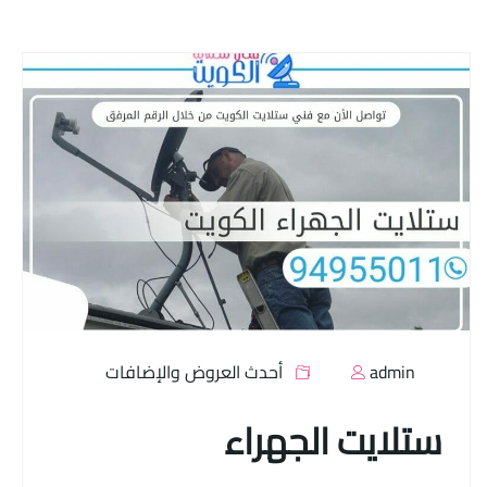
admin
أحدث العروض والإضافات
ستلايت الجهراء