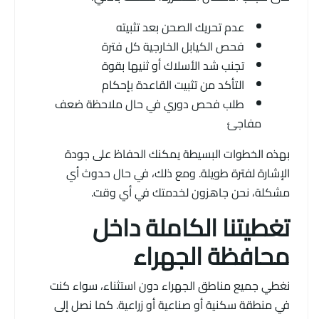
عدم تحريك الصحن بعد تثبيته
فحص الكيابل الخارجية كل فترة
تجنب شد الأسلاك أو ثنيها بقوة
التأكد من تثبيت القاعدة بإحكام
طلب فحص دوري في حال ملاحظة ضعف
مفاجئ
بهذه الخطوات البسيطة يمكنك الحفاظ على جودة
الإشارة لفترة طويلة. ومع ذلك، في حال حدوث أي
مشكلة، نحن جاهزون لخدمتك في أي وقت.
تغطيتنا الكاملة داخل
محافظة الجهراء
نغطي جميع مناطق الجهراء دون استثناء، سواء كنت
في منطقة سكنية أو صناعية أو زراعية. كما نصل إلى