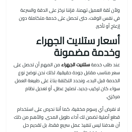
ولأن ثقة العميل تهمنا، فإننا نركز على الدقة والسرعة
في نفس الوقت، حتى تحصل على خدمة متكاملة دون
إزعاج أو تأخير.
أسعار ستلايت الجهراء
وخدمة مضمونة
عند طلب خدمة
ستلايت الجهراء
من المهم أن تحصل على
سعر مناسب مقابل جودة حقيقية. لذلك نحن نوضح نوع
الخدمة قبل البدء، ونحدد التكلفة بناءً على طبيعة العمل
سواء كان تركيب جديد، تصليح عطل، أو تعديل نظام
مركزي.
لا نفرض أي رسوم مخفية، كما أننا نحرص على استخدام
قطع أصلية تضمن لك أداء طويل المدى. والأهم من ذلك
أن هدفنا ليس تنفيذ عمل سريع فقط، بل تقديم حل