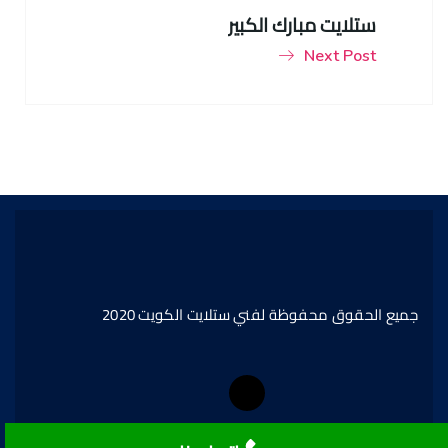
ستلايت مبارك الكبير
Next Post
جميع الحقوق محفوظة لفني ستلايت الكويت 2020