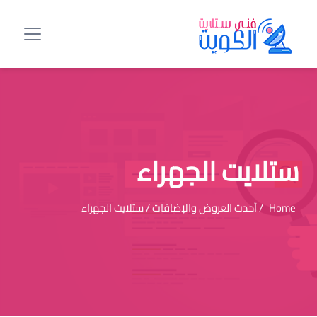
ستلايت الجهراء
Home
/ أحدث العروض والإضافات / ستلايت الجهراء