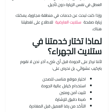
العطل في نفس الزيارة دون تأجيل.
وإذا كنت تبحث عن خدمات في منطقة مجاورة، يمكنك
زيارة صفحة
ستلايت العارضية
للاطلاع على تغطيتنا
هناك.
لماذا تختار خدمتنا في
ستلايت الجهراء؟
لأننا نركز على الجودة قبل أي شيء آخر. نحن لا نقوم
بتركيب عشوائي، بل نحرص على:
اختيار موقع مناسب للصحن
استخدام كيابل عالية الجودة
تثبيت آمن ومتين
ضبط دقيق للإشارة
التأكد من رضا العميل قبل المغادرة