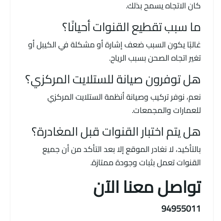
كان الاتجاه يسمح بذلك.
ما سبب تقطيع القنوات أحيانًا؟
غالبًا يكون السبب ضعف إشارة أو مشكلة في الكيبل أو
تغير اتجاه الصحن بسبب الرياح.
هل توفرون صيانة للستلايت المركزي؟
نعم، نوفر تركيب وصيانة أنظمة الستلايت المركزي
للعمارات والمجمعات.
هل يتم اختبار القنوات قبل المغادرة؟
بالتأكيد، لا نغادر الموقع إلا بعد التأكد من أن جميع
القنوات تعمل بثبات وجودة ممتازة.
تواصل معنا الآن
94955011