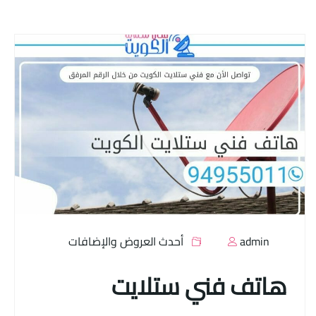
admin
أحدث العروض والإضافات
هاتف فني ستلايت