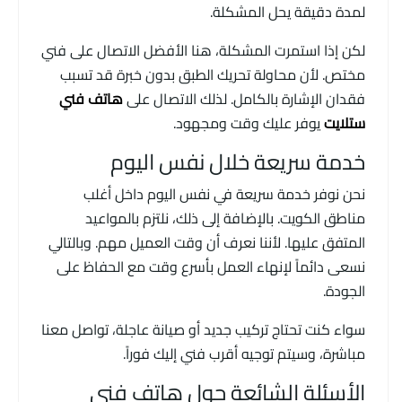
لمدة دقيقة يحل المشكلة.
لكن إذا استمرت المشكلة، هنا الأفضل الاتصال على فني
مختص. لأن محاولة تحريك الطبق بدون خبرة قد تسبب
فقدان الإشارة بالكامل. لذلك الاتصال على
هاتف فني
ستلايت
يوفر عليك وقت ومجهود.
خدمة سريعة خلال نفس اليوم
نحن نوفر خدمة سريعة في نفس اليوم داخل أغلب
مناطق الكويت. بالإضافة إلى ذلك، نلتزم بالمواعيد
المتفق عليها. لأننا نعرف أن وقت العميل مهم. وبالتالي
نسعى دائماً لإنهاء العمل بأسرع وقت مع الحفاظ على
الجودة.
سواء كنت تحتاج تركيب جديد أو صيانة عاجلة، تواصل معنا
مباشرة، وسيتم توجيه أقرب فني إليك فوراً.
الأسئلة الشائعة حول هاتف فني