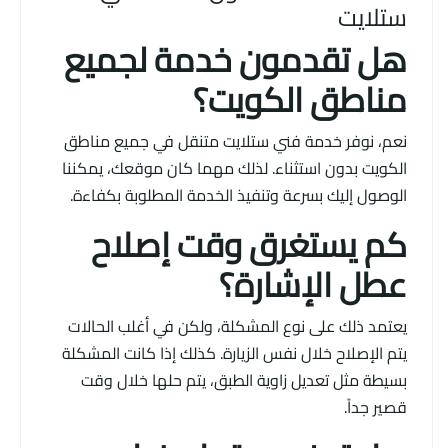
ستلايت
هل تقدمون خدمة لجميع
مناطق الكويت؟
نعم، نوفر خدمة فني ستلايت متنقل في جميع مناطق
الكويت بدون استثناء. لذلك مهما كان موقعك، يمكننا
الوصول إليك بسرعة وتنفيذ الخدمة المطلوبة بكفاءة.
كم يستغرق وقت إصلاح
عطل الإشارة؟
يعتمد ذلك على نوع المشكلة، ولكن في أغلب الحالات
يتم الإصلاح خلال نفس الزيارة. كذلك إذا كانت المشكلة
بسيطة مثل تعديل زاوية الطبق، يتم حلها خلال وقت
قصير جداً.