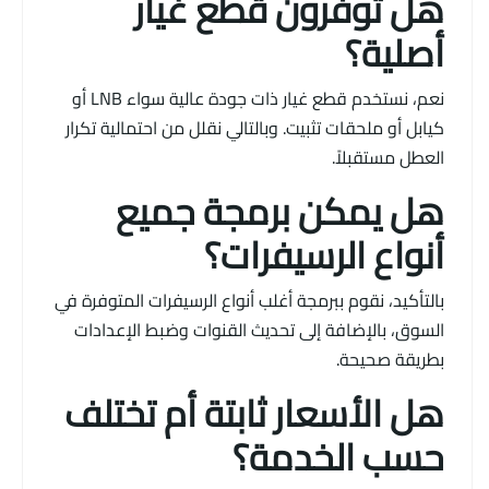
هل توفرون قطع غيار
أصلية؟
نعم، نستخدم قطع غيار ذات جودة عالية سواء LNB أو
كيابل أو ملحقات تثبيت. وبالتالي نقلل من احتمالية تكرار
العطل مستقبلاً.
هل يمكن برمجة جميع
أنواع الرسيفرات؟
بالتأكيد، نقوم ببرمجة أغلب أنواع الرسيفرات المتوفرة في
السوق، بالإضافة إلى تحديث القنوات وضبط الإعدادات
بطريقة صحيحة.
هل الأسعار ثابتة أم تختلف
حسب الخدمة؟