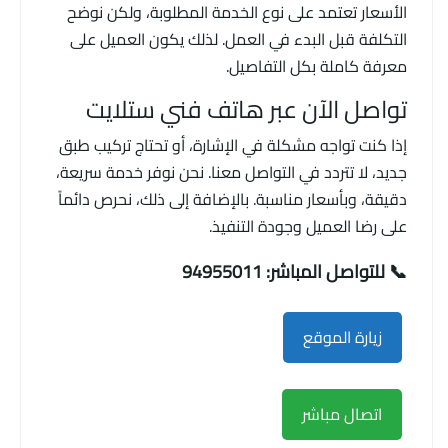
الأسعار تعتمد على نوع الخدمة المطلوبة، ولكن نوضح
التكلفة قبل البدء في العمل. لذلك يكون العميل على
معرفة كاملة بكل التفاصيل.
تواصل الآن عبر هاتف فني ستلايت
إذا كنت تواجه مشكلة في الإشارة، أو تحتاج تركيب طبق
جديد، لا تتردد في التواصل معنا. نحن نوفر خدمة سريعة،
دقيقة، وبأسعار مناسبة. بالإضافة إلى ذلك، نحرص دائماً
على رضا العميل وجودة التنفيذ.
📞 للتواصل المباشر: 94955011
زيارة الموقع
اتصال مباشر