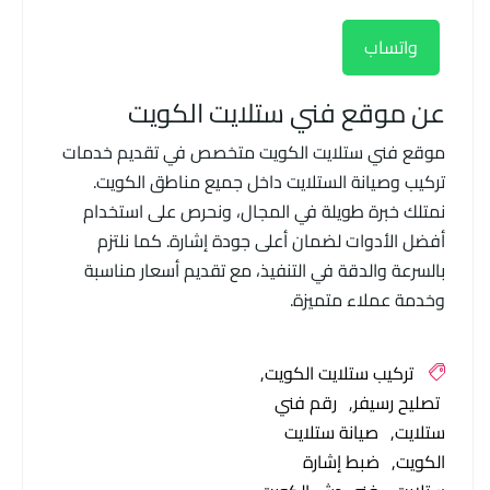
واتساب
عن موقع فني ستلايت الكويت
موقع فني ستلايت الكويت متخصص في تقديم خدمات
تركيب وصيانة الستلايت داخل جميع مناطق الكويت.
نمتلك خبرة طويلة في المجال، ونحرص على استخدام
أفضل الأدوات لضمان أعلى جودة إشارة. كما نلتزم
بالسرعة والدقة في التنفيذ، مع تقديم أسعار مناسبة
وخدمة عملاء متميزة.
تركيب ستلايت الكويت
تصليح رسيفر
رقم فني
ستلايت
صيانة ستلايت
الكويت
ضبط إشارة